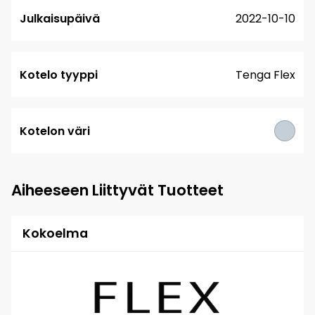
Julkaisupäivä
2022-10-10
Kotelo tyyppi
Tenga Flex
Kotelon väri
Aiheeseen Liittyvät Tuotteet
Kokoelma