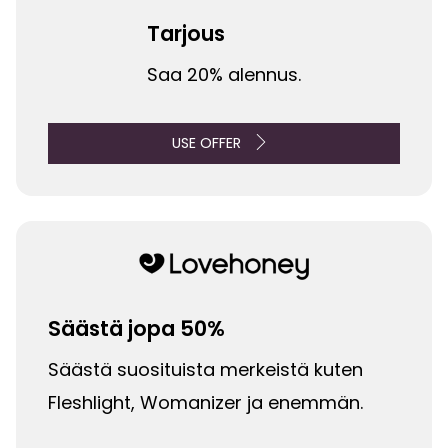
Tarjous
Saa 20% alennus.
USE OFFER
Säästä jopa 50%
Säästä suosituista merkeistä kuten
Fleshlight, Womanizer ja enemmän.