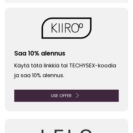
Saa 10% alennus
Käytä tätä linkkiä tai TECHYSEX-koodia
ja saa 10% alennus.
USE OFFER