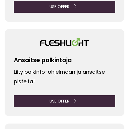
USE OFFER
Ansaitse palkintoja
Liity palkinto-ohjelmaan ja ansaitse
pisteitä!
USE OFFER